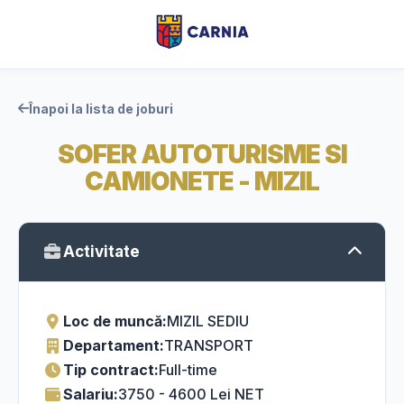
Înapoi la lista de joburi
SOFER AUTOTURISME SI
CAMIONETE - MIZIL
Activitate
Loc de muncă:
MIZIL SEDIU
Departament:
TRANSPORT
Tip contract:
Full-time
Salariu:
3750 - 4600 Lei NET