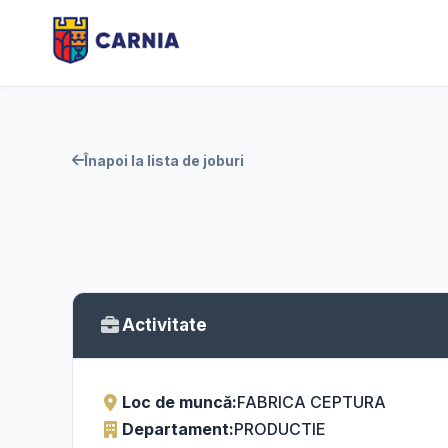
Înapoi la lista de joburi
Activitate
Loc de muncă:
FABRICA CEPTURA
Departament:
PRODUCTIE