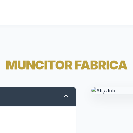
MUNCITOR FABRICA