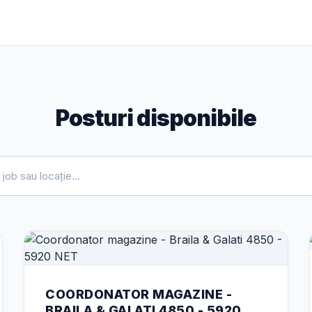
Posturi disponibile
COORDONATOR MAGAZINE -
BRAILA & GALATI 4850 - 5920