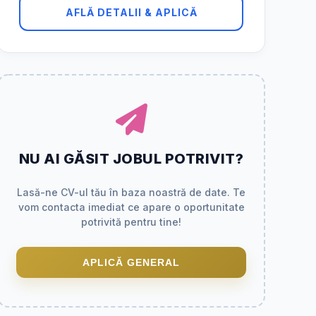
AFLĂ DETALII & APLICĂ
NU AI GĂSIT JOBUL POTRIVIT?
Lasă-ne CV-ul tău în baza noastră de date. Te
vom contacta imediat ce apare o oportunitate
potrivită pentru tine!
APLICĂ GENERAL