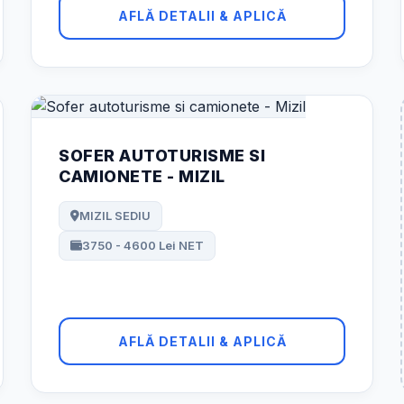
AFLĂ DETALII & APLICĂ
SOFER AUTOTURISME SI
CAMIONETE - MIZIL
MIZIL SEDIU
3750 - 4600 Lei NET
AFLĂ DETALII & APLICĂ