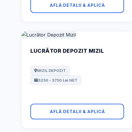
AFLĂ DETALII & APLICĂ
LUCRĂTOR DEPOZIT MIZIL
MIZIL DEPOZIT
3250 - 3750 Lei NET
AFLĂ DETALII & APLICĂ