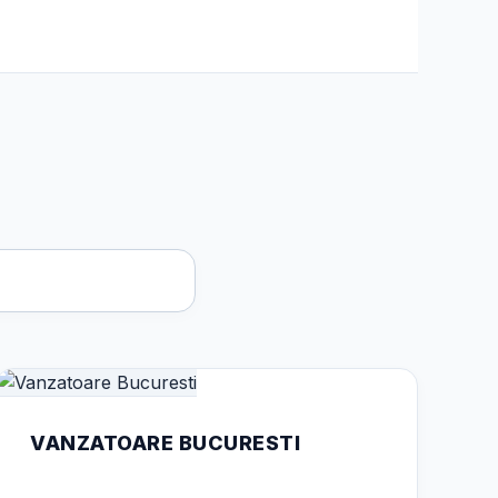
VANZATOARE BUCURESTI